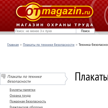
Главная
Плакаты по технике безопасности
Техника безопасно
Плакаты
Плакаты по технике
безопасности
Буклеты-памятки
Охрана труда
Пожарная безопасность
Гражданская оборона