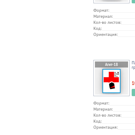
Формат:
Материал:
Кол-во листов:
Код:
Ориентация:
П
г
1
Формат:
Материал:
Кол-во листов:
Код:
Ориентация: