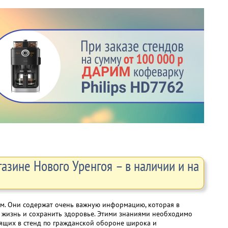
азине Нового Уренгоя – в наличии и на
м. Они содержат очень важную информацию, которая в
 жизнь и сохранить здоровье. Этими знаниями необходимо
одящих в стенд по гражданской обороне широка и