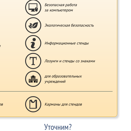
Безопасная работа
за компьютером
Экологическая безопасность
Информационные стенды
и
Лозунги и стенды со знаками
для образовательных
учреждений
ов
Карманы для стендов
Уточним?