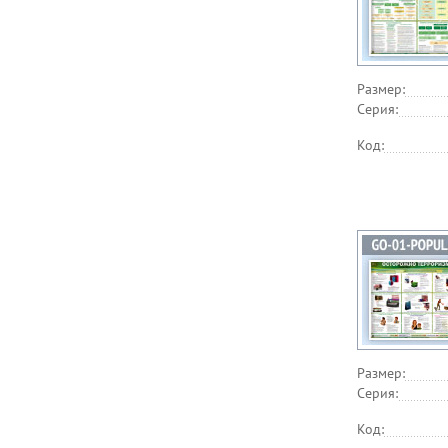
Размер:
Серия:
Код:
Размер:
Серия:
Код: