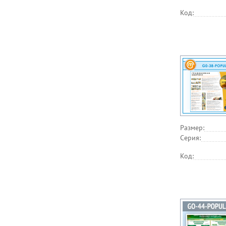
Код:
Размер:
Серия:
Код: