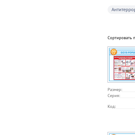
Антитерро
Сортировать 
Размер:
Серия:
Код: