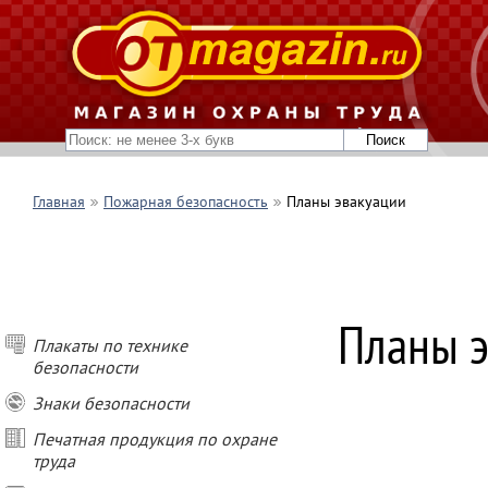
Главная
Пожарная безопасность
Планы эвакуации
Планы э
Плакаты по технике
безопасности
Знаки безопасности
Печатная продукция по охране
труда